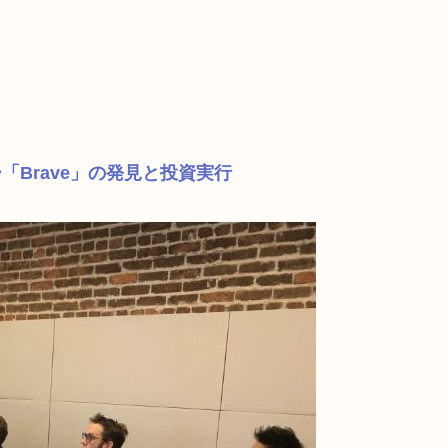
Brave」の発見と投資実行