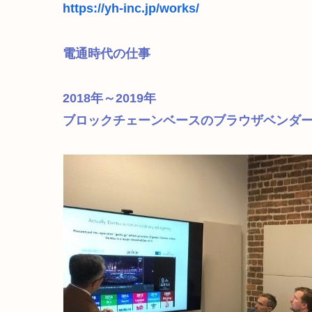
https://yh-inc.jp/works/
電通時代の仕事
2018年～2019年
ブロックチェーンベースのブラウザベンダー「