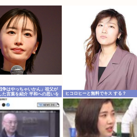
戦争はやっちゃいかん」祖父が
ヒコロヒーと無料でキス する？
した言葉を紹介 平和への思いを