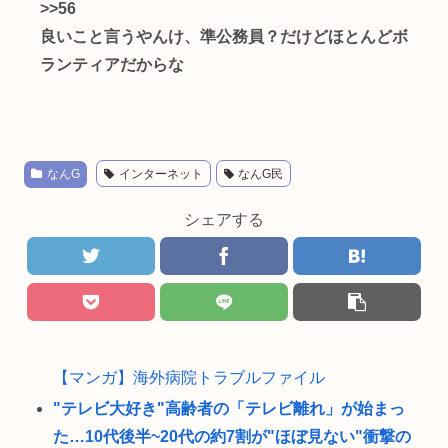
>>56
良いこと言うやんけ、準公務員？だけどほとんどボ
ランティアだからな
なんG
インターネット
なんG民
シェアする
【マンガ】海外病院トラブルファイル
"テレビ大好き"高齢者の「テレビ離れ」が始まっ
た…10代後半~20代の約7割が"ほぼ見ない"衝撃の