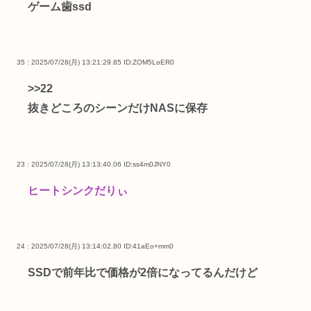
ゲーム歯ssd
35 : 2025/07/28(月) 13:21:29.85
ID:ZOM5LoER0
>>22
抜きどころのシーンだけNASに保存
23 : 2025/07/28(月) 13:13:40.06
ID:ss4m0JNY0
ヒートシンクだりぃ
24 : 2025/07/28(月) 13:14:02.80
ID:41aEo+mm0
SSDで前年比で価格が2倍になってるんだけど