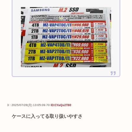
3 : 2025/07/28(月) 13:05:09.70
ID:CYaQs2T80
ケースに入ってる取り扱いやすさ