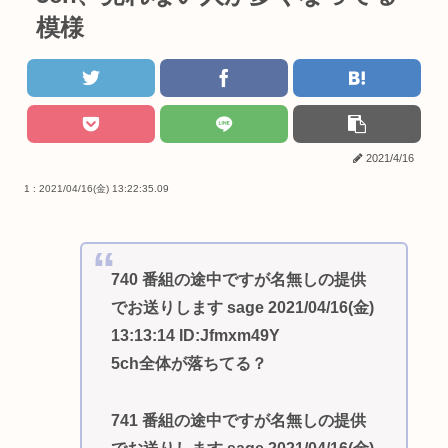
模様
2021/4/16
1 : 2021/04/16(金) 13:22:35.09
740 番組の途中ですが名無しの提供
でお送りします sage 2021/04/16(金)
13:13:14 ID:Jfmxm49Y
5ch全体が落ちてる？
741 番組の途中ですが名無しの提供