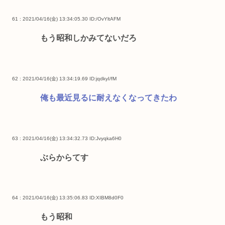
61 : 2021/04/16(金) 13:34:05.30
ID:/OvYltAFM
もう昭和しかみてないだろ
62 : 2021/04/16(金) 13:34:19.69
ID:jqdkyI/fM
俺も最近見るに耐えなくなってきたわ
63 : 2021/04/16(金) 13:34:32.73
ID:Jvyqka6H0
ぶらからてす
64 : 2021/04/16(金) 13:35:06.83
ID:XIBM8d0F0
もう昭和