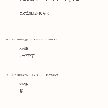
この辺はためそう
46 : 2021/04/16(金) 13:30:34.88
ID:XIBM8d0F0
>>40
いやです
65 : 2021/04/16(金) 13:35:22.75
ID:IAZMvb5M0
>>46
😡