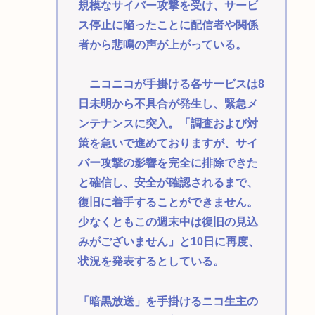
規模なサイバー攻撃を受け、サービ
ス停止に陥ったことに配信者や関係
者から悲鳴の声が上がっている。
ニコニコが手掛ける各サービスは8
日未明から不具合が発生し、緊急メ
ンテナンスに突入。「調査および対
策を急いで進めておりますが、サイ
バー攻撃の影響を完全に排除できた
と確信し、安全が確認されるまで、
復旧に着手することができません。
少なくともこの週末中は復旧の見込
みがございません」と10日に再度、
状況を発表するとしている。
「暗黒放送」を手掛けるニコ生主の