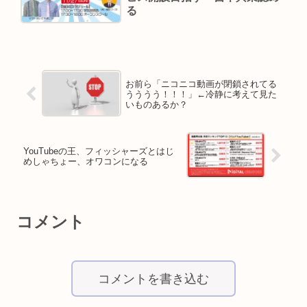
る
お前ら「ニコニコ動画が閉鎖されてる
うううう！！！」←冷静に考えて見た
いものあるか？
YouTubeの王、フィッシャーズとはじ
めしゃちょー、オワコンになる
コメント
コメントを書き込む