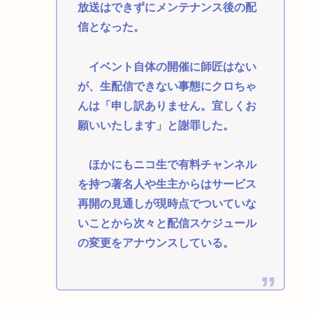
放送はできずにメンテナンス後の配
信となった。
イベント自体の開催に師匠はない
が、生配信できない事態にクロちゃ
んは「申し訳ありません。宜しくお
願いいたします」と謝罪した。
ほかにもニコ生で有料チャンネル
を持つ著名人や生主からはサービス
再開の見通しが現時点でついていな
いことから次々と配信スケジュール
の変更をアナウンスしている。