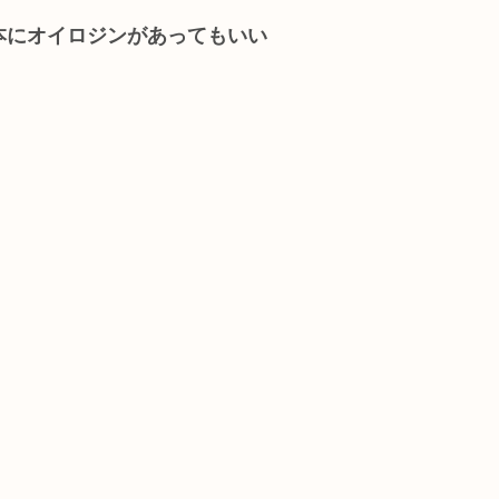
本にオイロジンがあってもいい