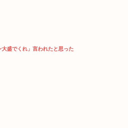
ン大盛でくれ」言われたと思った