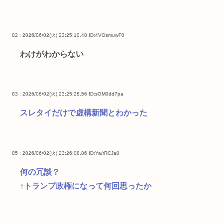
82 : 2026/06/02(火) 23:25:10.48
ID:4VOsmuwF0
わけがわからない
83 : 2026/06/02(火) 23:25:28.56
ID:sOM0dd7pa
スレタイだけで虚構新聞とわかった
85 : 2026/06/02(火) 23:26:08.86
ID:Ya/rRCJa0
何の冗談？
↑トランプ政権になって何回思ったか