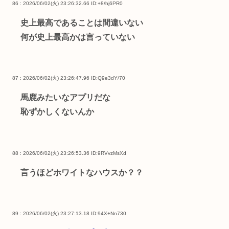
86 : 2026/06/02(火) 23:26:32.66
ID:+8/hj6PR0
史上最高であることは間違いない
何が史上最高かは言っていない
87 : 2026/06/02(火) 23:26:47.96
ID:Q9e3dY/70
馬鹿みたいなアプリだな
恥ずかしくないんか
88 : 2026/06/02(火) 23:26:53.36
ID:9RVvzMsXd
言うほどホワイトなハウスか？？
89 : 2026/06/02(火) 23:27:13.18
ID:94X+Nn730