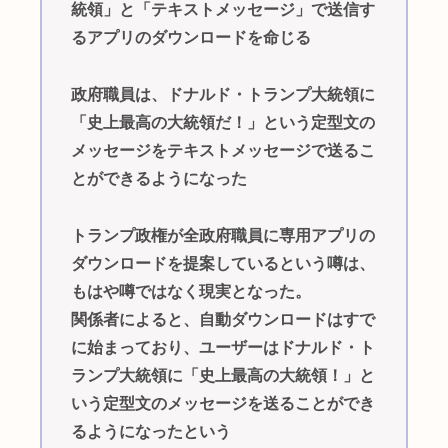
統領」と「テキストメッセージ」で送信す
るアプリのダウンロードを命じる
政府職員は、ドナルド・トランプ大統領に
「史上最高の大統領だ！」という定型文の
メッセージをテキストメッセージで送るこ
とができるようになった
トランプ政権が全政府職員に専用アプリの
ダウンロードを提案しているという噂は、
もはや噂ではなく現実となった。
関係者によると、自動ダウンロードはすで
に始まっており、ユーザーはドナルド・ト
ランプ大統領に「史上最高の大統領！」と
いう定型文のメッセージを送ることができ
るようになったという