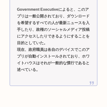
Government Executiveによると、このア
プリは一般公開されており、ダウンロード
を希望するすべての人が最新ニュースを入
手したり、政権のソーシャルメディア投稿
にアクセスしたりできるようにすることを
目的としていた。
現在、政府職員は各自のデバイスでこのア
プリが自動インストールされており、ホワ
イトハウスはそれが一般的な慣行であると
述べている。