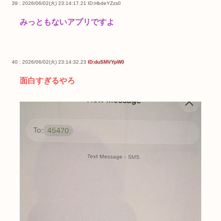
39 : 2026/06/02(火) 23:14:17.21
ID:HbdeYZzs0
みっともないアプリですよ
40 : 2026/06/02(火) 23:14:32.23
ID:duSMVYpW0
面白すぎるやろ