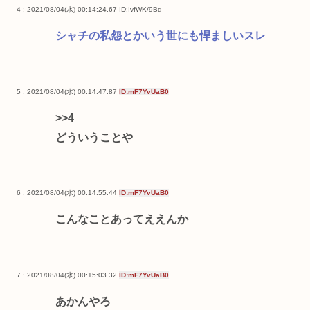
4 : 2021/08/04(水) 00:14:24.67
ID:IvfWK/9Bd
シャチの私怨とかいう世にも悍ましいスレ
5 : 2021/08/04(水) 00:14:47.87
ID:mF7YvUaB0
>>4
どういうことや
6 : 2021/08/04(水) 00:14:55.44
ID:mF7YvUaB0
こんなことあってええんか
7 : 2021/08/04(水) 00:15:03.32
ID:mF7YvUaB0
あかんやろ