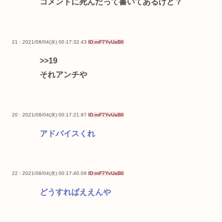
コメントに死んだって書いてあるけど？
21 : 2021/08/04(水) 00:17:32.43
ID:mF7YvUaB0
>>19
それアンチや
20 : 2021/08/04(水) 00:17:21.97
ID:mF7YvUaB0
アドバイスくれ
22 : 2021/08/04(水) 00:17:40.09
ID:mF7YvUaB0
どうすればええんや