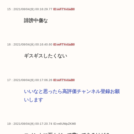
15 : 2021/08/04(水) 00:16:29.77
ID:mF7YvUaB0
誹謗中傷な
16 : 2021/08/04(水) 00:16:40.60
ID:mF7YvUaB0
ギスギスしたくない
17 : 2021/08/04(水) 00:17:06.26
ID:mF7YvUaB0
いいなと思ったら高評価チャンネル登録お願
いします
19 : 2021/08/04(水) 00:17:20.74
ID:m6UWpZKM0