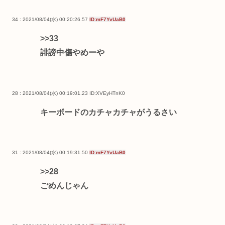
34 : 2021/08/04(水) 00:20:26.57
ID:mF7YvUaB0
>>33
誹謗中傷やめーや
28 : 2021/08/04(水) 00:19:01.23
ID:XVEyHTnK0
キーボードのカチャカチャがうるさい
31 : 2021/08/04(水) 00:19:31.50
ID:mF7YvUaB0
>>28
ごめんじゃん