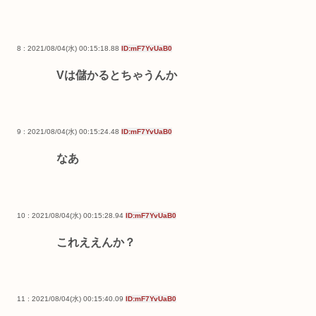
8 : 2021/08/04(水) 00:15:18.88
ID:mF7YvUaB0
Vは儲かるとちゃうんか
9 : 2021/08/04(水) 00:15:24.48
ID:mF7YvUaB0
なあ
10 : 2021/08/04(水) 00:15:28.94
ID:mF7YvUaB0
これええんか？
11 : 2021/08/04(水) 00:15:40.09
ID:mF7YvUaB0