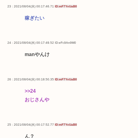
23 : 2021/08/04(水) 00:17:46.71
ID:mF7YvUaB0
稼ぎたい
24 : 2021/08/04(水) 00:17:49.52
ID:eFc9An9M0
manやんけ
26 : 2021/08/04(水) 00:18:50.35
ID:mF7YvUaB0
>>24
おじさんや
25 : 2021/08/04(水) 00:17:52.77
ID:mF7YvUaB0
ん？