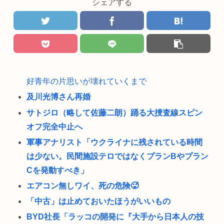
シェアする
好青年の片思いが壊れていくまで
及川光博さん再婚
サトジロ（略して佐藤二朗）踊る大捜査線スピン
オフ完全中止へ
軍事アナリスト「ウクライナに残されている時間
は少ない。民間施設テロではなくプランBやプラン
Cを発動すべき」
エアコン無しワイ、死の危険🥵
「中古」は止めておいたほうがいいもの
BYD社長「ラッコの開発に『大手から日本人の技