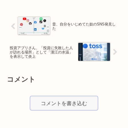
昔、自分をいじめてた奴のSNS発見し
た
投資アプリさん、「投資に失敗した人
が訪れる場所」として「漢江の水温」
を表示して炎上
コメント
コメントを書き込む