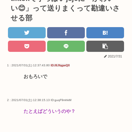
い😊」って送りまくって勘違いさ
せる部
2021/7/31
1 : 2021/07/31(土) 12:37:43.80
ID:/8JfqgwQ0
おもろいで
2 : 2021/07/31(土) 12:38:15.13
ID:guqF9mhkM
たとえばどういうのや？