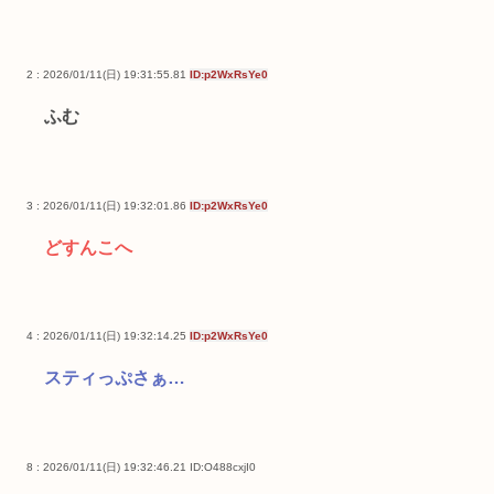
2 : 2026/01/11(日) 19:31:55.81
ID:p2WxRsYe0
ふむ
3 : 2026/01/11(日) 19:32:01.86
ID:p2WxRsYe0
どすんこへ
4 : 2026/01/11(日) 19:32:14.25
ID:p2WxRsYe0
スティっぷさぁ…
8 : 2026/01/11(日) 19:32:46.21
ID:O488cxjI0