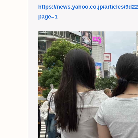
https://news.yahoo.co.jp/articles/
page=1