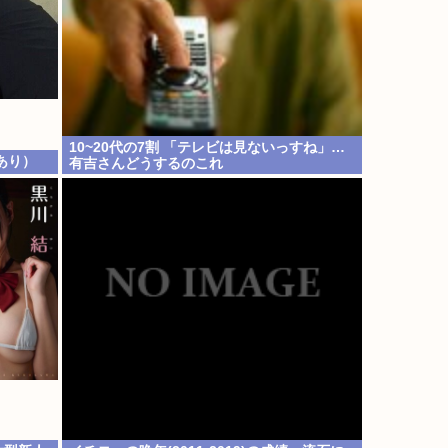
10~20代の7割 「テレビは見ないっすね」…
あり）
有吉さんどうするのこれ