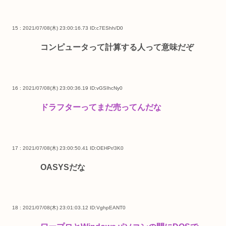
15 : 2021/07/08(木) 23:00:16.73
ID:c7EShh/D0
コンピュータって計算する人って意味だぞ
16 : 2021/07/08(木) 23:00:36.19
ID:vGSIhcNy0
ドラフターってまだ売ってんだな
17 : 2021/07/08(木) 23:00:50.41
ID:OEHPr/3K0
OASYSだな
18 : 2021/07/08(木) 23:01:03.12
ID:VghpEANT0