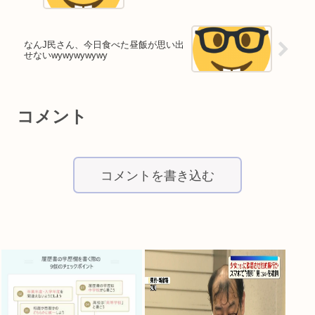
なんJ民さん、今日食べた昼飯が思い出
せないwywywywywy
コメント
コメントを書き込む