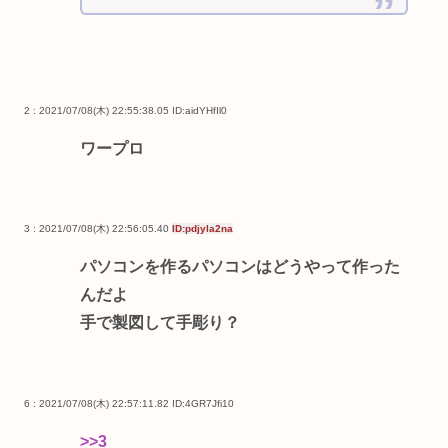
2 : 2021/07/08(木) 22:55:38.05
ID:aidYHfIl0
ワープロ
3 : 2021/07/08(木) 22:56:05.40
ID:pdjyla2na
パソコンを作るパソコンはどうやって作った
んだよ
手で製図して手彫り？
6 : 2021/07/08(木) 22:57:11.82
ID:4GR7Jfi10
>>3