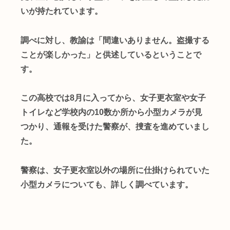
いが持たれています。
調べに対し、教諭は「間違いありません。盗撮する
ことが楽しかった」と供述しているということで
す。
この高校では8月に入ってから、女子更衣室や女子
トイレなど学校内の10数か所から小型カメラが見
つかり、通報を受けた警察が、捜査を進めていまし
た。
警察は、女子更衣室以外の場所に仕掛けられていた
小型カメラについても、詳しく調べています。