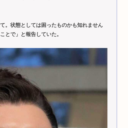
って。状態としては困ったものかも知れません
うことで」と報告していた。