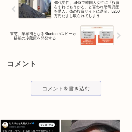
40代男性、SNSで韓国人女性に「投資
をすればもうかる」と言われ暗号資産
を購入。偽の投資サイトに送金。5250
万円だまし取られてしまう
東芝、業界初となるBluetoothスピーカ
ー搭載の冷蔵庫を開発する
コメント
コメントを書き込む