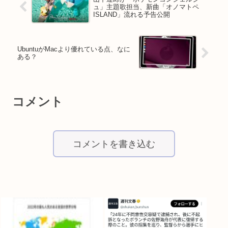
ュ」主題歌担当、新曲「オノマトペ
ISLAND」流れる予告公開
UbuntuがMacより優れている点、なに
ある？
コメント
コメントを書き込む