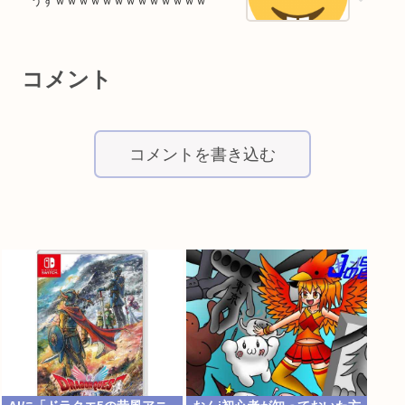
うずｗｗｗｗｗｗｗｗｗｗｗｗｗ
コメント
コメントを書き込む