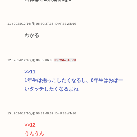
11 : 2024/12/16(月) 06:30:37.35
ID:nPSBWJv10
わかる
12 : 2024/12/16(月) 06:32:06.85
ID:ZWAvHcoZ0
>>11
1年生は抱っこしたくなるし、6年生はおぱー
いタッチしたくなるよね
15 : 2024/12/16(月) 06:39:48.32
ID:nPSBWJv10
>>12
うんうん