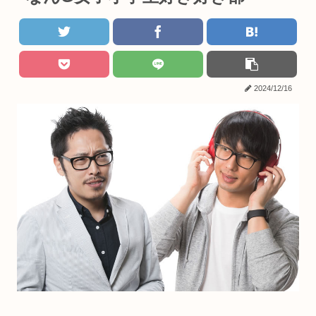
2024/12/16