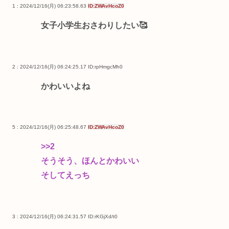
1 : 2024/12/16(月) 06:23:58.63
ID:ZWAvHcoZ0
女子小学生おさわりしたい🥰
2 : 2024/12/16(月) 06:24:25.17
ID:rpHmgcMh0
かわいいよね
5 : 2024/12/16(月) 06:25:48.67
ID:ZWAvHcoZ0
>>2
そうそう、ほんとかわいい
そしてえっち
3 : 2024/12/16(月) 06:24:31.57
ID:rKGjXd/t0