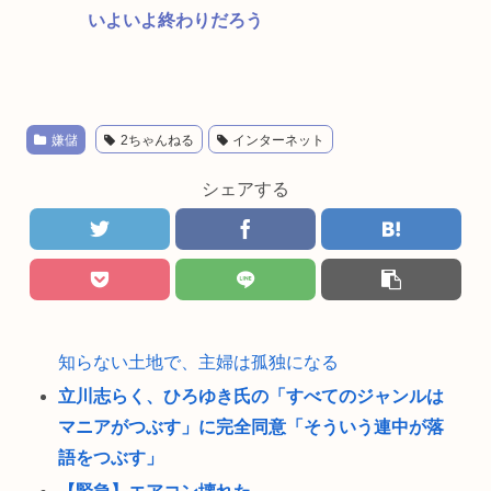
いよいよ終わりだろう
嫌儲
2ちゃんねる
インターネット
シェアする
知らない土地で、主婦は孤独になる
立川志らく、ひろゆき氏の「すべてのジャンルは
マニアがつぶす」に完全同意「そういう連中が落
語をつぶす」