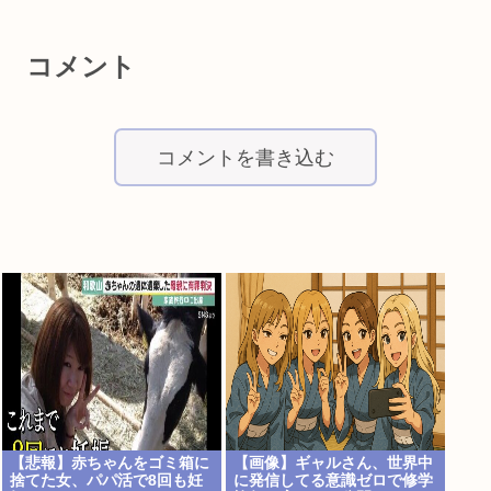
コメント
コメントを書き込む
【悲報】赤ちゃんをゴミ箱に
【画像】ギャルさん、世界中
捨てた女、パパ活で8回も妊
に発信してる意識ゼロで修学