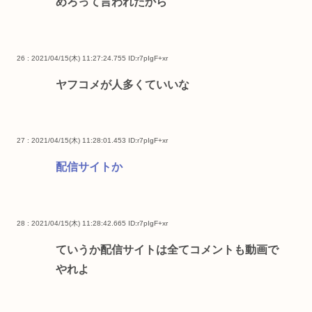
めろって言われたから
26 : 2021/04/15(木) 11:27:24.755
ID:r7pIgF+xr
ヤフコメが人多くていいな
27 : 2021/04/15(木) 11:28:01.453
ID:r7pIgF+xr
配信サイトか
28 : 2021/04/15(木) 11:28:42.665
ID:r7pIgF+xr
ていうか配信サイトは全てコメントも動画で
やれよ