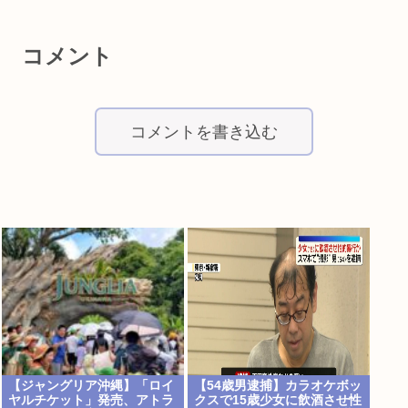
コメント
コメントを書き込む
【ジャングリア沖縄】「ロイ
【54歳男逮捕】カラオケボッ
ヤルチケット」発売、アトラ
クスで15歳少女に飲酒させ性