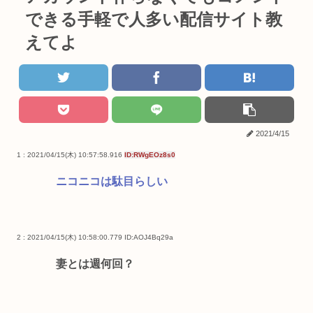
できる手軽で人多い配信サイト教
えてよ
2021/4/15
1 : 2021/04/15(木) 10:57:58.916
ID:RWgEOz8s0
ニコニコは駄目らしい
2 : 2021/04/15(木) 10:58:00.779
ID:AOJ4Bq29a
妻とは週何回？