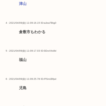
津山
4 : 2021/04/09(金) 11:09:16.15
ID:wJew7Btg0
倉敷市もわかる
5 : 2021/04/09(金) 11:09:17.03
ID:SEroX4s9d
福山
6 : 2021/04/09(金) 11:09:25.78
ID:/PSm1Bfpd
児島