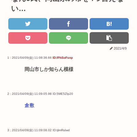
い…
2021/4/9
1 : 2021/04/09(金) 11:08:36.66
ID:/PhSoFsnp
岡山市しか知らん模様
2 : 2021/04/09(金) 11:09:05.98
ID:5ME5ZIp20
倉敷
3 : 2021/04/09(金) 11:09:08.02
ID:tjlmRsIwd