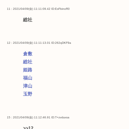
11 : 2021/04/09(金) 11:11:09.42
ID:EsFbinoR0
総社
12 : 2021/04/09(金) 11:11:13.01
ID:262qDKF9a
倉敷
総社
姫路
福山
津山
玉野
15 : 2021/04/09(金) 11:12:46.91
ID:T+zvdaxsa
>>12