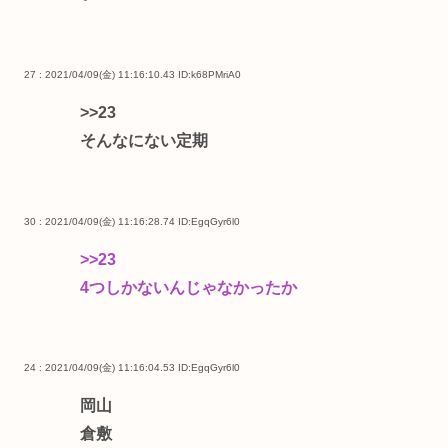
27 : 2021/04/09(金) 11:16:10.43
ID:k68PMriA0
>>23
そんなにない定期
30 : 2021/04/09(金) 11:16:28.74
ID:EgqGyr6l0
>>23
4つしかないんじゃなかったか
24 : 2021/04/09(金) 11:16:04.53
ID:EgqGyr6l0
岡山
倉敷