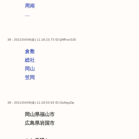
周南
…
38 : 2021/04/09(金) 11:18:23.73
ID:QMPzo/3J0
倉敷
総社
岡山
笠岡
39 : 2021/04/09(金) 11:18:53.93
ID:/2p9qtyDp
岡山県福山市
広島県岩国市