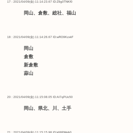
17 : 2021/04/09(金) 11:14:23.67
ID:Z9g0TNKf0
岡山、倉敷、総社、福山
18 : 2021/04/09(金) 11:14:26.67
ID:wRO9KzxkF
岡山
倉敷
新倉敷
蒜山
20 : 2021/04/09(金) 11:15:08.05
ID:AI7qPUo50
岡山、県北、川、土手
21 : 2021/04/09(金) 11:15:15.98
ID:k68PMriA0