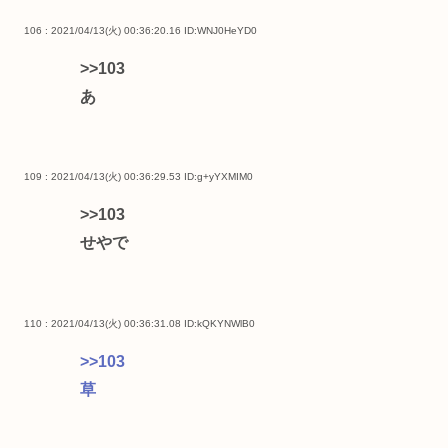
106 : 2021/04/13(火) 00:36:20.16
ID:WNJ0HeYD0
>>103
あ
109 : 2021/04/13(火) 00:36:29.53
ID:g+yYXMIM0
>>103
せやで
110 : 2021/04/13(火) 00:36:31.08
ID:kQKYNWlB0
>>103
草