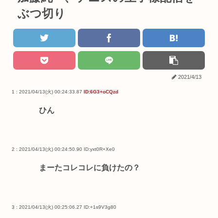
ぶつ切り
2021/4/13
1 : 2021/04/13(火) 00:24:33.87
ID:6G3+oCQzd
ひん
2 : 2021/04/13(火) 00:24:50.90
ID:yxt0R+Xe0
まーたコレコレに負けたの？
3 : 2021/04/13(火) 00:25:06.27
ID:+1s9V3g80