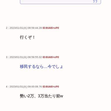
2 : 2023/01/31(火) 08:59:44.28
ID:8U4t5+cP0
行くぞ！
3 : 2023/01/31(火) 08:59:55.02
ID:8U4t5+cP0
移民するなら…今でしょ
4 : 2023/01/31(火) 09:00:08.76
ID:8U4t5+cP0
勢い2万、3万当たり前w