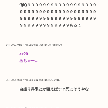
俺IQ９９９９９９９９９９９９９９９９９９
９９９９９９９９９９９９９９９９９９９９
９９９９９９９９９９９９９９９９９９９９
９９９９９９９９９９９９９あるよ
34 : 2021/05/17(月) 11:10:19.338
ID:M5Pudm5U6
>>20
あちゃー…
21 : 2021/05/17(月) 11:06:12.056
ID:imDOo/+R0
自撮り界隈とか狙えばすぐ死にそうやな