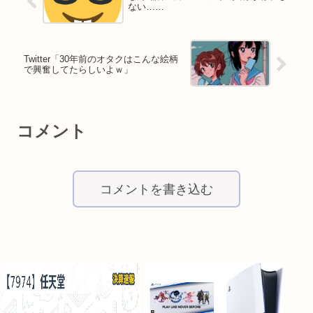
ない……
Twitter「30年前のオタクはこんな絵柄
で興奮してたらしいよｗ」
コメント
コメントを書き込む