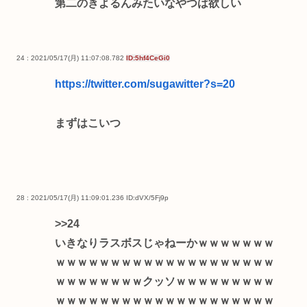
第二のきよるんみたいなやつは欲しい
24 : 2021/05/17(月) 11:07:08.782
ID:5hf4CeGi0
https://twitter.com/sugawitter?s=20
まずはこいつ
28 : 2021/05/17(月) 11:09:01.236
ID:dVX/5Fj9p
>>24
いきなりラスボスじゃねーかｗｗｗｗｗｗｗ
ｗｗｗｗｗｗｗｗｗｗｗｗｗｗｗｗｗｗｗｗ
ｗｗｗｗｗｗｗｗクッソｗｗｗｗｗｗｗｗｗ
ｗｗｗｗｗｗｗｗｗｗｗｗｗｗｗｗｗｗｗｗ