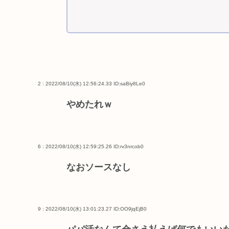
2 : 2022/08/10(水) 12:56:24.33
ID:saBiy8Le0
やめたれｗ
6 : 2022/08/10(水) 12:59:25.26
ID:rv3nrcob0
なおソースなし
9 : 2022/08/10(水) 13:01:23.27
ID:OO9jqEjB0