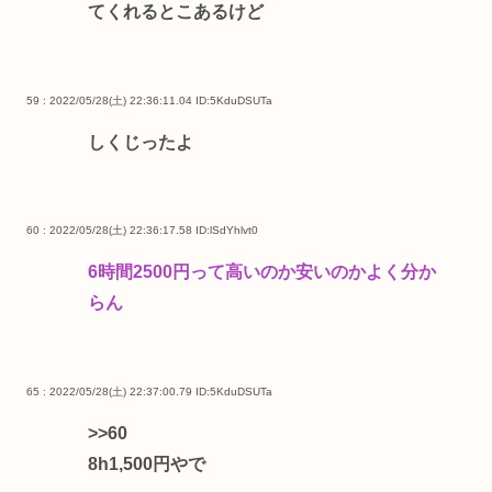
てくれるとこあるけど
59 : 2022/05/28(土) 22:36:11.04
ID:5KduDSUTa
しくじったよ
60 : 2022/05/28(土) 22:36:17.58
ID:lSdYhlvt0
6時間2500円って高いのか安いのかよく分か
らん
65 : 2022/05/28(土) 22:37:00.79
ID:5KduDSUTa
>>60
8h1,500円やで