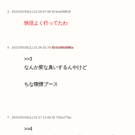
3 : 2022/05/28(土) 22:26:07.68
ID:leatOM5J0
快活よく行ってたわ
4 : 2022/05/28(土) 22:26:33.78
ID:Oc8Nz5MEa
>>3
なんか変な臭いするんやけど
ちな喫煙ブース
7 : 2022/05/28(土) 22:27:12.68
ID:7ZGx275pr
>>4