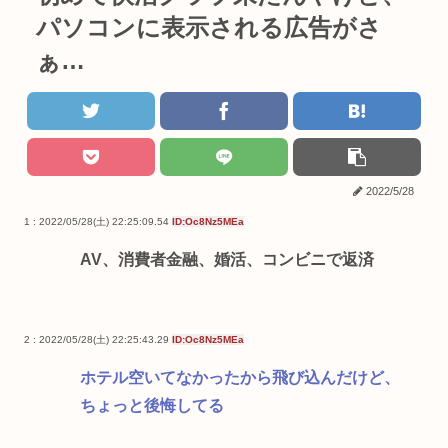
パソコンに表示される広告がさ
ぁ…
2022/5/28
1 : 2022/05/28(土) 22:25:09.54
ID:Oc8Nz5MEa
AV、消費者金融、婚活、コンビニで返済
2 : 2022/05/28(土) 22:25:43.29
ID:Oc8Nz5MEa
ホテル空いてなかったから飛び込んだけど、
ちょっと後悔してる