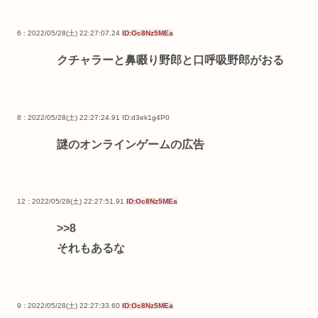
6 : 2022/05/28(土) 22:27:07.24
ID:Oc8Nz5MEa
クチャラーと鼻啜り野郎と口呼吸野郎がおる
8 : 2022/05/28(土) 22:27:24.91
ID:d3ek1g4P0
謎のオンラインゲームの広告
12 : 2022/05/28(土) 22:27:51.91
ID:Oc8Nz5MEa
>>8
それもあるな
9 : 2022/05/28(土) 22:27:33.60
ID:Oc8Nz5MEa