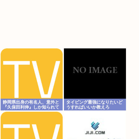
静岡県出身の有名人、意外と
タイピング最強になりたいど
『久保田利伸』しか知られて
うすればいいか教えろ
ない