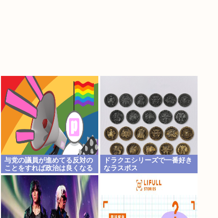
与党の議員が進めてる反対の
ドラクエシリーズで一番好き
ことをすれば政治は良くなる
なラスボス