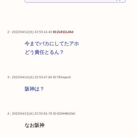
2 : 2022/04/12(火) 22:53:14.43
ID:Zs811L4hd
今までバカにしてたアホ
どう責任とるん？
3 : 2022/04/12(火) 22:53:47.84
ID:TEhtqior0
阪神は？
4 : 2022/04/12(火) 22:53:54.79
ID:GDHHB42k0
なお阪神