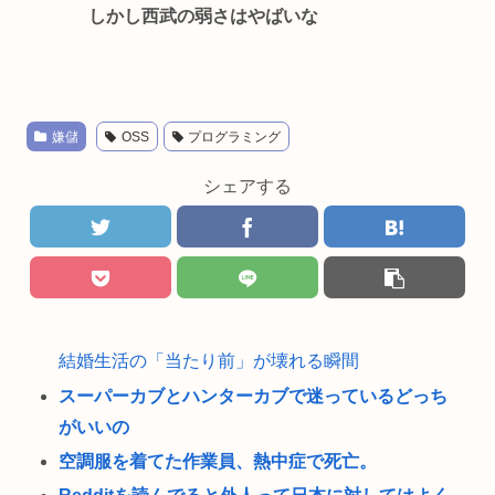
しかし西武の弱さはやばいな
嫌儲
OSS
プログラミング
シェアする
結婚生活の「当たり前」が壊れる瞬間
スーパーカブとハンターカブで迷っているどっち
がいいの
空調服を着てた作業員、熱中症で死亡。