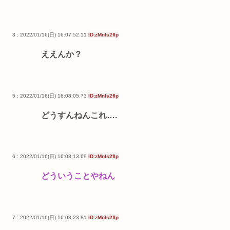
3 : 2022/01/16(日) 16:07:52.11
ID:zMnls2flp
ええんか？
5 : 2022/01/16(日) 16:08:05.73
ID:zMnls2flp
どうすんねんこれ….
6 : 2022/01/16(日) 16:08:13.69
ID:zMnls2flp
どういうことやねん
7 : 2022/01/16(日) 16:08:23.81
ID:zMnls2flp