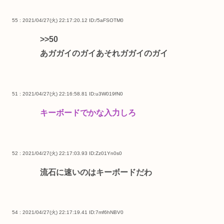
55 : 2021/04/27(火) 22:17:20.12
ID:/5aFSOTM0
>>50
あガガイのガイあそれガガイのガイ
51 : 2021/04/27(火) 22:16:58.81
ID:u3W019fN0
キーボードでかな入力しろ
52 : 2021/04/27(火) 22:17:03.93
ID:Zz01Yn0s0
流石に速いのはキーボードだわ
54 : 2021/04/27(火) 22:17:19.41
ID:7mf6hNBV0