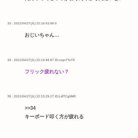
33 : 2021/04/27(火) 22:14:43.99
0
おじいちゃん…
34 : 2021/04/27(火) 22:14:48.87
ID:cxqn7YvY0
フリック疲れない？
39 : 2021/04/27(火) 22:15:29.27
ID:LdfTCgNM0
>>34
キーボード叩く方が疲れる