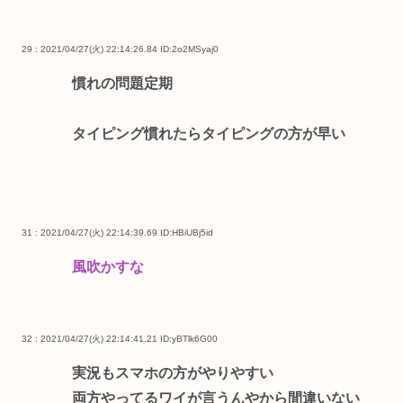
29 : 2021/04/27(火) 22:14:26.84
ID:2o2MSyaj0
慣れの問題定期
タイピング慣れたらタイピングの方が早い
31 : 2021/04/27(火) 22:14:39.69
ID:HBiUBj5id
風吹かすな
32 : 2021/04/27(火) 22:14:41.21
ID:yBTlk6G00
実況もスマホの方がやりやすい
両方やってるワイが言うんやから間違いない