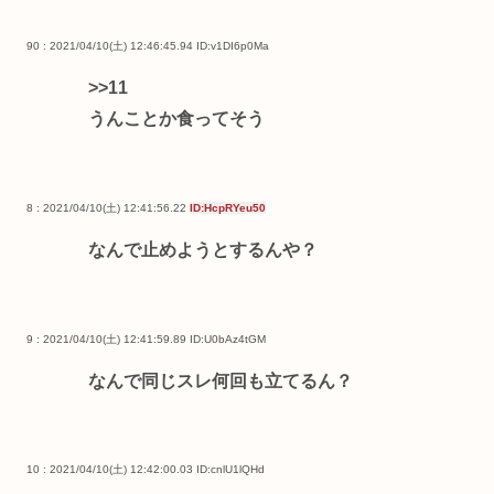
90 : 2021/04/10(土) 12:46:45.94
ID:v1DI6p0Ma
>>11
うんことか食ってそう
8 : 2021/04/10(土) 12:41:56.22
ID:HcpRYeu50
なんで止めようとするんや？
9 : 2021/04/10(土) 12:41:59.89
ID:U0bAz4tGM
なんで同じスレ何回も立てるん？
10 : 2021/04/10(土) 12:42:00.03
ID:cnlU1lQHd