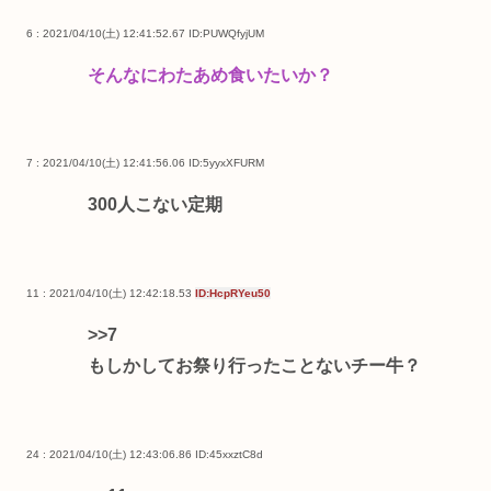
6 : 2021/04/10(土) 12:41:52.67
ID:PUWQfyjUM
そんなにわたあめ食いたいか？
7 : 2021/04/10(土) 12:41:56.06
ID:5yyxXFURM
300人こない定期
11 : 2021/04/10(土) 12:42:18.53
ID:HcpRYeu50
>>7
もしかしてお祭り行ったことないチー牛？
24 : 2021/04/10(土) 12:43:06.86
ID:45xxztC8d