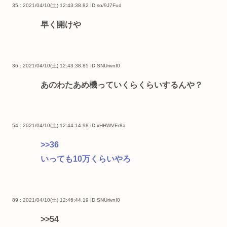
35 : 2021/04/10(土) 12:43:38.82
ID:so/9J7Fud
早く開けや
36 : 2021/04/10(土) 12:43:38.85
ID:SNUrivnI0
あのわたあめ機っていくらくらいするんや？
54 : 2021/04/10(土) 12:44:14.98
ID:xHHWVEr8a
>>36
いっても10万くらいやろ
89 : 2021/04/10(土) 12:46:44.19
ID:SNUrivnI0
>>54