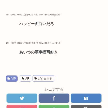
48 : 2021/04/21(水) 00:17:23.574
ID:1weNgS9r0
ハッピー面白いだろ
49 : 2021/04/21(水) 00:18:31.904
ID:jEOnnC2n0
あいつの軍事描写好き
VIP
AR
ガジェット
シェアする