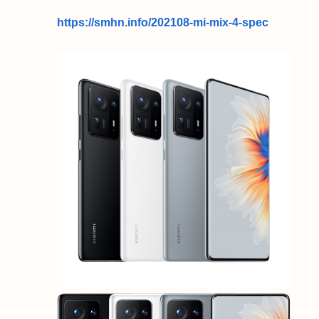
https://smhn.info/202108-mi-mix-4-spec