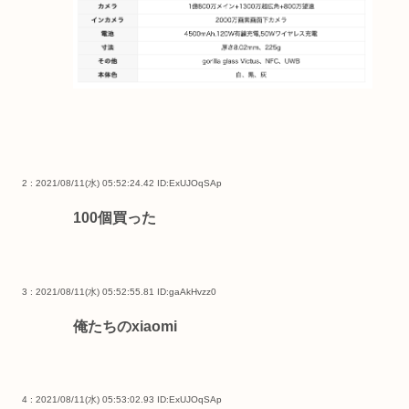
2 : 2021/08/11(水) 05:52:24.42
ID:ExUJOqSAp
100個買った
3 : 2021/08/11(水) 05:52:55.81
ID:gaAkHvzz0
俺たちのxiaomi
4 : 2021/08/11(水) 05:53:02.93
ID:ExUJOqSAp