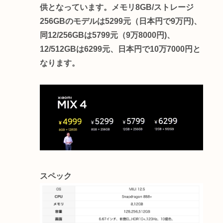
供となっています。メモリ8GB/ストレージ
256GBのモデルは5299元（日本円で9万円)、
同12/256GBは5799元（9万8000円)、
12/512GBは6299元、日本円で10万7000円と
なります。
スペック