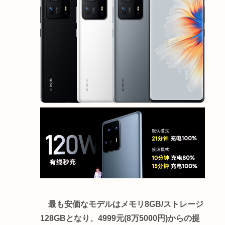
最も安価なモデルはメモリ8GB/ストレージ
128GBとなり、4999元(8万5000円)からの提