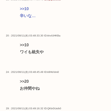
>>10
辛いな…
20 : 2021/08/11(水) 03:48:33.30
ID:khxIUHKBa
>>10
ワイも統失や
24 : 2021/08/11(水) 03:48:45.49
ID:k9Ht//dm0
>>20
お仲間やね
29 : 2021/08/11(水) 03:49:16.32
ID:QKbGUs/b0