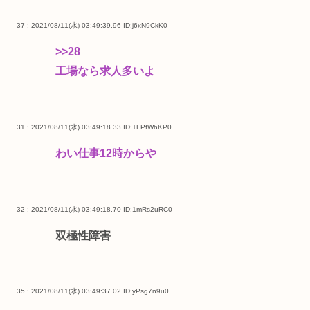
37 : 2021/08/11(水) 03:49:39.96
ID:j6xN9CkK0
>>28
工場なら求人多いよ
31 : 2021/08/11(水) 03:49:18.33
ID:TLPfWhKP0
わい仕事12時からや
32 : 2021/08/11(水) 03:49:18.70
ID:1mRs2uRC0
双極性障害
35 : 2021/08/11(水) 03:49:37.02
ID:yPsg7n9u0