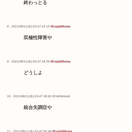
終わっとる
8 : 2021/08/11(水) 03:47:23.15
ID:vp/p59cma
双極性障害や
9 : 2021/08/11(水) 03:47:34.59
ID:vp/p59cma
どうしよ
10 : 2021/08/11(水) 03:47:39.83
ID:k9Ht//dm0
統合失調症や
11 : 2021/08/11(水) 03:47:50.49
ID:vp/p59cma