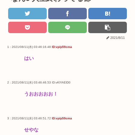
2021/8/11
1 : 2021/08/11(水) 03:46:16.48
ID:vp/p59cma
はい
2 : 2021/08/11(水) 03:46:46.53
ID:vKlYAElD0
うおおおおお！
3 : 2021/08/11(水) 03:46:51.72
ID:vp/p59cma
せやな