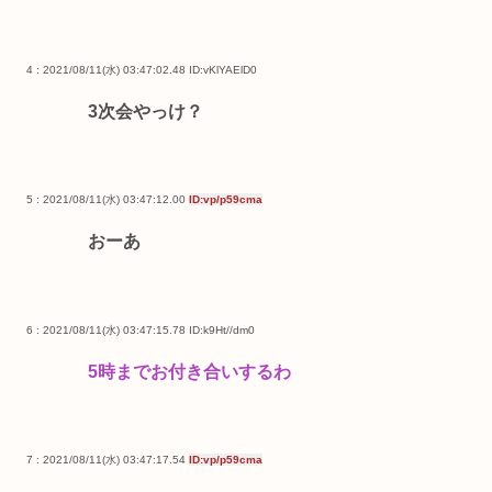
4 : 2021/08/11(水) 03:47:02.48
ID:vKlYAElD0
3次会やっけ？
5 : 2021/08/11(水) 03:47:12.00
ID:vp/p59cma
おーあ
6 : 2021/08/11(水) 03:47:15.78
ID:k9Ht//dm0
5時までお付き合いするわ
7 : 2021/08/11(水) 03:47:17.54
ID:vp/p59cma