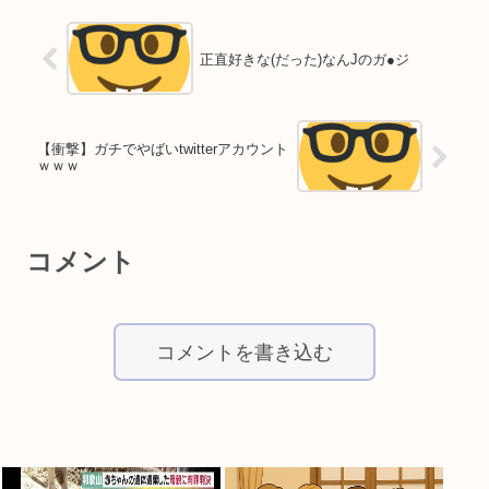
正直好きな(だった)なんJのガ●ジ
【衝撃】ガチでやばいtwitterアカウント
ｗｗｗ
コメント
コメントを書き込む