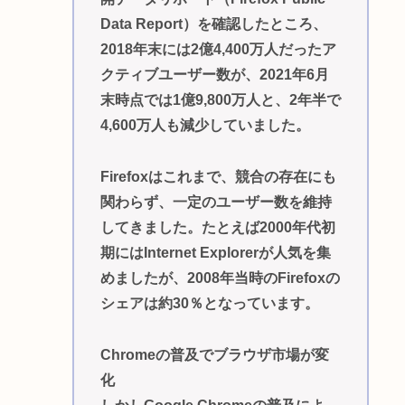
Data Report）を確認したところ、
2018年末には2億4,400万人だったア
クティブユーザー数が、2021年6月
末時点では1億9,800万人と、2年半で
4,600万人も減少していました。
Firefoxはこれまで、競合の存在にも
関わらず、一定のユーザー数を維持
してきました。たとえば2000年代初
期にはInternet Explorerが人気を集
めましたが、2008年当時のFirefoxの
シェアは約30％となっています。
Chromeの普及でブラウザ市場が変
化