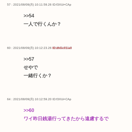
57 : 2021/08/09(月) 10:11:59.26
ID:f3XUi+CAp
>>54
一人で行くんか？
60 : 2021/08/09(月) 10:12:23.26
ID:dhGc01ia0
>>57
せやで
一緒行くか？
64 : 2021/08/09(月) 10:12:59.20
ID:f3XUi+CAp
>>60
ワイ昨日銭湯行ってきたから遠慮するで