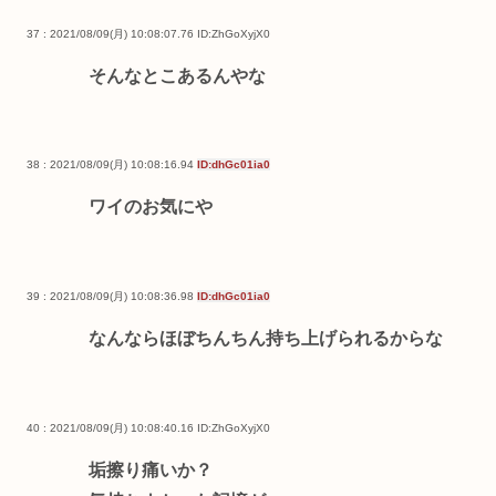
37 : 2021/08/09(月) 10:08:07.76
ID:ZhGoXyjX0
そんなとこあるんやな
38 : 2021/08/09(月) 10:08:16.94
ID:dhGc01ia0
ワイのお気にや
39 : 2021/08/09(月) 10:08:36.98
ID:dhGc01ia0
なんならほぼちんちん持ち上げられるからな
40 : 2021/08/09(月) 10:08:40.16
ID:ZhGoXyjX0
垢擦り痛いか？