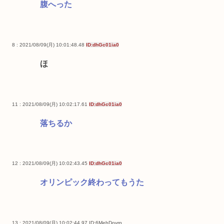
腹へった
8 : 2021/08/09(月) 10:01:48.48
ID:dhGc01ia0
ほ
11 : 2021/08/09(月) 10:02:17.61
ID:dhGc01ia0
落ちるか
12 : 2021/08/09(月) 10:02:43.45
ID:dhGc01ia0
オリンピック終わってもうた
13 : 2021/08/09(月) 10:02:44.97
ID:6MebDovrp