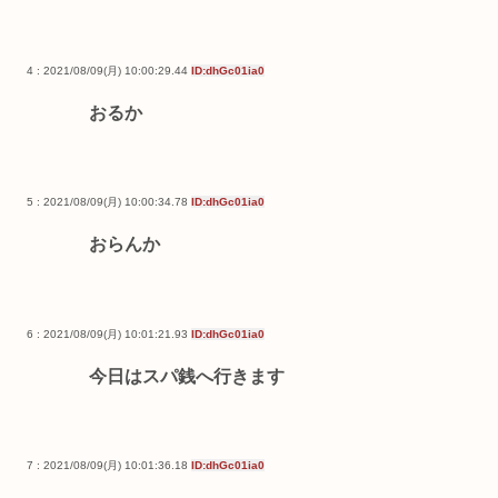
4 : 2021/08/09(月) 10:00:29.44
ID:dhGc01ia0
おるか
5 : 2021/08/09(月) 10:00:34.78
ID:dhGc01ia0
おらんか
6 : 2021/08/09(月) 10:01:21.93
ID:dhGc01ia0
今日はスパ銭へ行きます
7 : 2021/08/09(月) 10:01:36.18
ID:dhGc01ia0