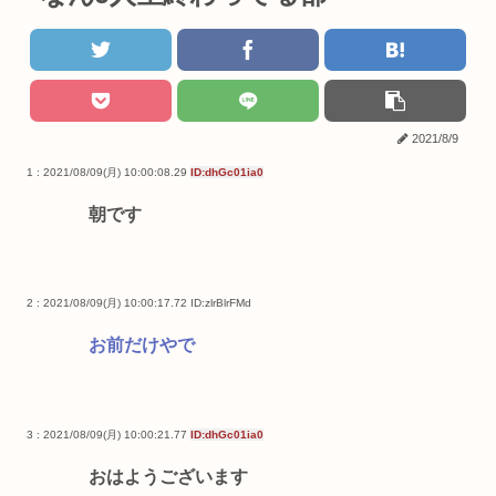
2021/8/9
1 : 2021/08/09(月) 10:00:08.29
ID:dhGc01ia0
朝です
2 : 2021/08/09(月) 10:00:17.72
ID:zlrBlrFMd
お前だけやで
3 : 2021/08/09(月) 10:00:21.77
ID:dhGc01ia0
おはようございます