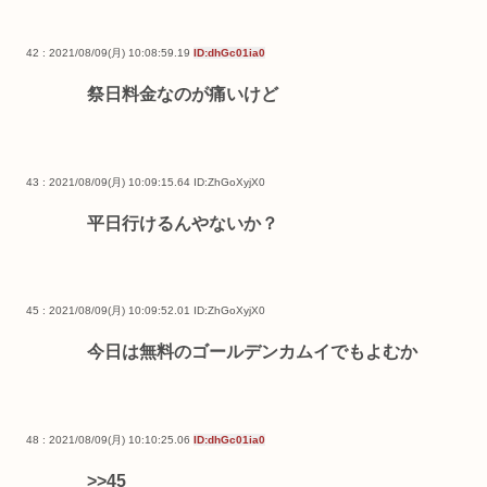
42 : 2021/08/09(月) 10:08:59.19
ID:dhGc01ia0
祭日料金なのが痛いけど
43 : 2021/08/09(月) 10:09:15.64
ID:ZhGoXyjX0
平日行けるんやないか？
45 : 2021/08/09(月) 10:09:52.01
ID:ZhGoXyjX0
今日は無料のゴールデンカムイでもよむか
48 : 2021/08/09(月) 10:10:25.06
ID:dhGc01ia0
>>45