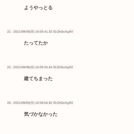
ようやっとる
21 : 2021/08/09(月) 10:05:41.32
ID:ZhGoXyjX0
たってたか
22 : 2021/08/09(月) 10:05:54.64
ID:ZhGoXyjX0
建てちまった
24 : 2021/08/09(月) 10:06:04.92
ID:ZhGoXyjX0
気づかなかった