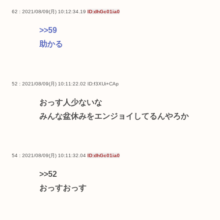
62 : 2021/08/09(月) 10:12:34.19
ID:dhGc01ia0
>>59
助かる
52 : 2021/08/09(月) 10:11:22.02
ID:f3XUi+CAp
おっす人少ないな
みんな盆休みをエンジョイしてるんやろか
54 : 2021/08/09(月) 10:11:32.04
ID:dhGc01ia0
>>52
おっすおっす