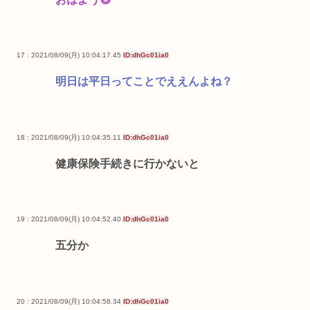
17 : 2021/08/09(月) 10:04:17.45
ID:dhGc01ia0
明日は平日ってことでええんよね？
18 : 2021/08/09(月) 10:04:35.11
ID:dhGc01ia0
健康保険手続きに行かないと
19 : 2021/08/09(月) 10:04:52.40
ID:dhGc01ia0
五分か
20 : 2021/08/09(月) 10:04:58.34
ID:dhGc01ia0