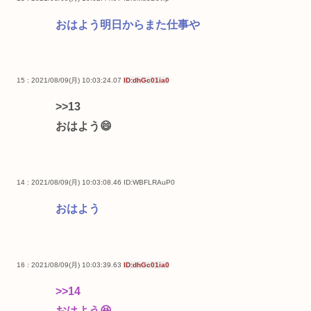
おはよう明日からまた仕事や
15 : 2021/08/09(月) 10:03:24.07
ID:dhGc01ia0
>>13
おはよう😄
14 : 2021/08/09(月) 10:03:08.46
ID:WBFLRAuP0
おはよう
16 : 2021/08/09(月) 10:03:39.63
ID:dhGc01ia0
>>14
おはよう😆