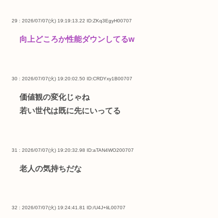
29 : 2026/07/07(火) 19:19:13.22
ID:ZKq3EgyH00707
向上どころか性能ダウンしてるw
30 : 2026/07/07(火) 19:20:02.50
ID:CRDYxy1B00707
価値観の変化じゃね
若い世代は既に先にいってる
31 : 2026/07/07(火) 19:20:32.98
ID:aTAN4WO200707
老人の気持ちだな
32 : 2026/07/07(火) 19:24:41.81
ID:/U4J+liL00707