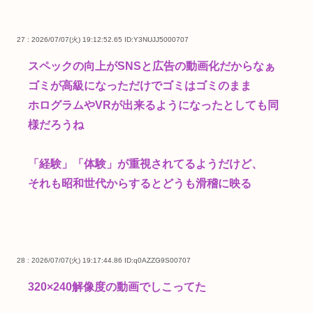
27 : 2026/07/07(火) 19:12:52.65
ID:Y3NUJJ5000707
スペックの向上がSNSと広告の動画化だからなぁ
ゴミが高級になっただけでゴミはゴミのまま
ホログラムやVRが出来るようになったとしても同
様だろうね
「経験」「体験」が重視されてるようだけど、
それも昭和世代からするとどうも滑稽に映る
28 : 2026/07/07(火) 19:17:44.86
ID:q0AZZG9S00707
320×240解像度の動画でしこってた