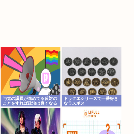
与党の議員が進めてる反対の
ドラクエシリーズで一番好き
ことをすれば政治は良くなる
なラスボス