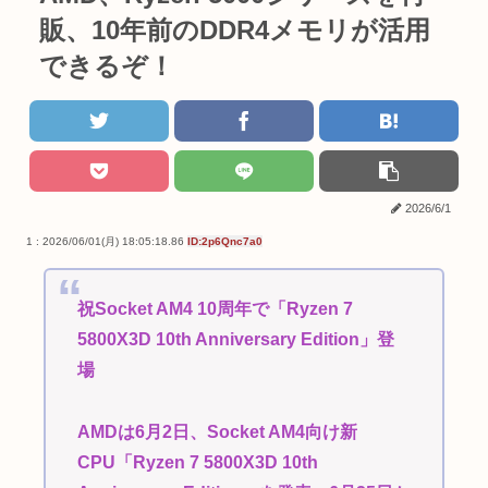
販、10年前のDDR4メモリが活用
できるぞ！
2026/6/1
1 : 2026/06/01(月) 18:05:18.86
ID:2p6Qnc7a0
祝Socket AM4 10周年で「Ryzen 7
5800X3D 10th Anniversary Edition」登
場
AMDは6月2日、Socket AM4向け新
CPU「Ryzen 7 5800X3D 10th