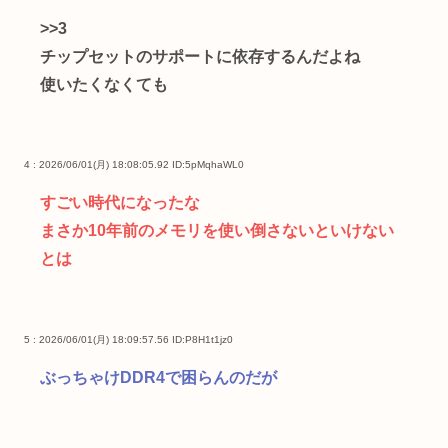
>>3
チップセットのサポートに依存するんだよね
使いたくなくても
4 : 2026/06/01(月) 18:08:05.92
ID:5pMqhaWL0
すごい時代になったな
まさか10年前のメモリを使い倒さないといけない
とは
5 : 2026/06/01(月) 18:09:57.56
ID:P8H1t1jz0
ぶっちゃけDDR4で困らんのだが