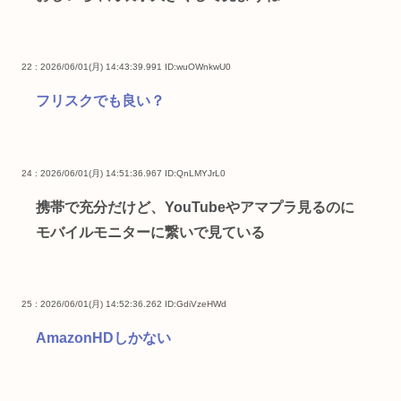
22 : 2026/06/01(月) 14:43:39.991
ID:wuOWnkwU0
フリスクでも良い？
24 : 2026/06/01(月) 14:51:36.967
ID:QnLMYJrL0
携帯で充分だけど、YouTubeやアマプラ見るのに
モバイルモニターに繋いで見ている
25 : 2026/06/01(月) 14:52:36.262
ID:GdiVzeHWd
AmazonHDしかない