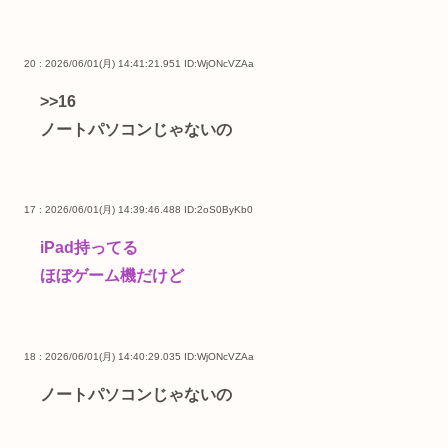
20 : 2026/06/01(月) 14:41:21.951
ID:WjONcVZAa
>>16
ノートパソコンじゃないの
17 : 2026/06/01(月) 14:39:46.488
ID:2oS0ByKb0
iPad持ってる
ほぼゲーム機だけど
18 : 2026/06/01(月) 14:40:29.035
ID:WjONcVZAa
ノートパソコンじゃないの