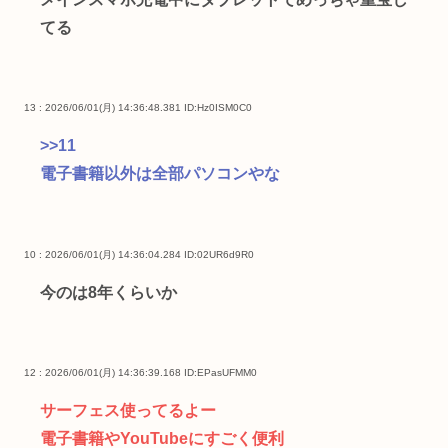
てる
13 : 2026/06/01(月) 14:36:48.381
ID:Hz0ISM0C0
>>11
電子書籍以外は全部パソコンやな
10 : 2026/06/01(月) 14:36:04.284
ID:02UR6d9R0
今のは8年くらいか
12 : 2026/06/01(月) 14:36:39.168
ID:EPasUFMM0
サーフェス使ってるよー
電子書籍やYouTubeにすごく便利