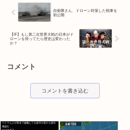
自衛隊さん、ドローン対策した戦車を
初公開
【IF】もし第二次世界大戦の日本がド
ローンを持ってたら歴史は変わった
か？
コメント
コメントを書き込む