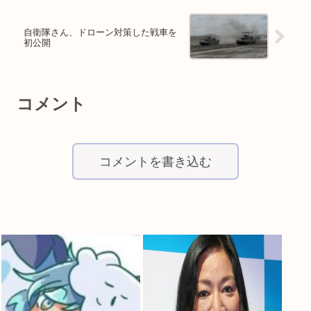
自衛隊さん、ドローン対策した戦車を
初公開
コメント
コメントを書き込む