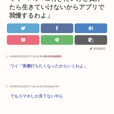
たら生きていけないからアプリで
我慢するわよ」
2026/5/31
1 : 2026/05/31(日) 07:23:09.89
ID:rhY42HUP0
ワイ「実機打ちたくなったからいくわよ」
2 : 2026/05/31(日) 07:24:18.26
ID:ZnjsIoC30
でもスマホしか見てないやん