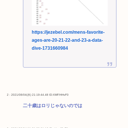
https://jezebel.com/mens-favorite-
ages-are-20-21-22-and-23-a-data-
dive-1731660984
2 : 2021/08/04(水) 21:19:44.48
ID:XMF/HHvF0
二十歳はロリじゃないのでは