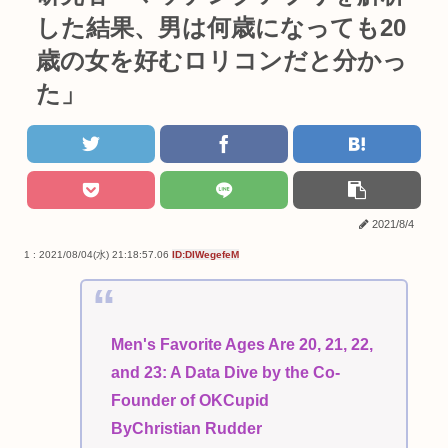
した結果、男は何歳になっても20
歳の女を好むロリコンだと分かっ
た」
2021/8/4
1 : 2021/08/04(水) 21:18:57.06
ID:DIWegefeM
Men's Favorite Ages Are 20, 21, 22,
and 23: A Data Dive by the Co-
Founder of OKCupid
ByChristian Rudder