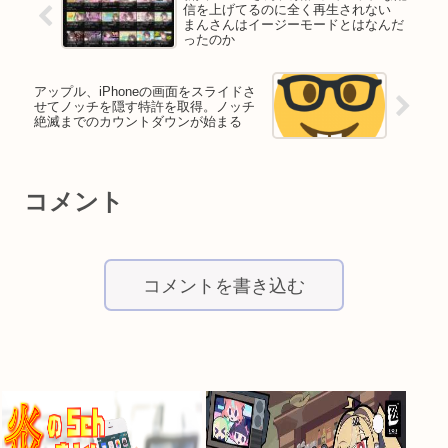
信を上げてるのに全く再生されない
まんさんはイージーモードとはなんだ
ったのか
アップル、iPhoneの画面をスライドさ
せてノッチを隠す特許を取得。ノッチ
絶滅までのカウントダウンが始まる
コメント
コメントを書き込む