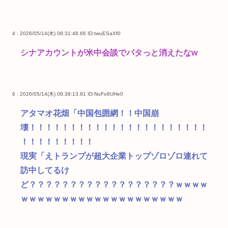
4 : 2026/05/14(木) 08:31:48.66
ID:twuESaXf0
シナアカウントが米中会談でパタっと消えたなw
6 : 2026/05/14(木) 08:38:13.91
ID:NuFo6UHe0
アタマオ花畑「中国包囲網！！中国崩
壊！！！！！！！！！！！！！！！！！！！！！！
！！！！！！！！！
現実「えトランプが超大企業トップゾロゾロ連れて
訪中してるけ
ど？？？？？？？？？？？？？？？？？？ｗｗｗｗ
ｗｗｗｗｗｗｗｗｗｗｗｗｗｗｗｗｗｗｗｗ