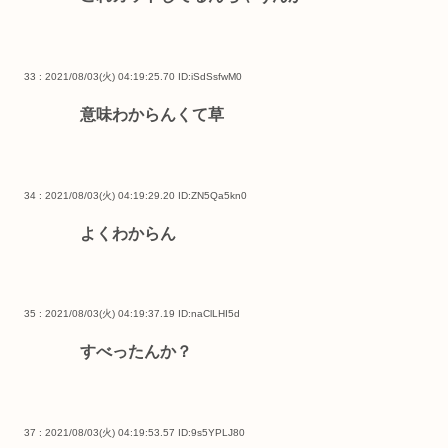
33 : 2021/08/03(火) 04:19:25.70
ID:iSdSsfwM0
意味わからんくて草
34 : 2021/08/03(火) 04:19:29.20
ID:ZN5Qa5kn0
よくわからん
35 : 2021/08/03(火) 04:19:37.19
ID:naClLHI5d
すべったんか？
37 : 2021/08/03(火) 04:19:53.57
ID:9s5YPLJ80