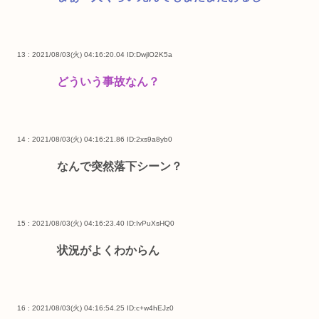
13 : 2021/08/03(火) 04:16:20.04
ID:DwjlO2K5a
どういう事故なん？
14 : 2021/08/03(火) 04:16:21.86
ID:2xs9a8yb0
なんで突然落下シーン？
15 : 2021/08/03(火) 04:16:23.40
ID:IvPuXsHQ0
状況がよくわからん
16 : 2021/08/03(火) 04:16:54.25
ID:c+w4hEJz0