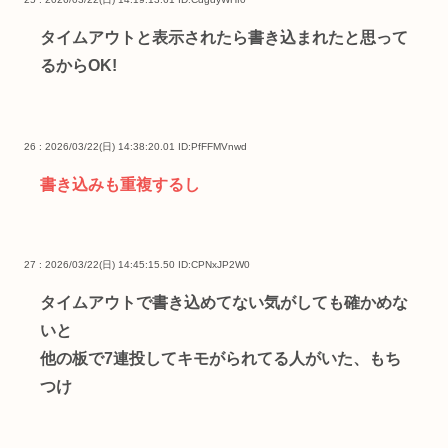
タイムアウトと表示されたら書き込まれたと思って
るからOK!
26 : 2026/03/22(日) 14:38:20.01
ID:PfFFMVnwd
書き込みも重複するし
27 : 2026/03/22(日) 14:45:15.50
ID:CPNxJP2W0
タイムアウトで書き込めてない気がしても確かめな
いと
他の板で7連投してキモがられてる人がいた、もち
つけ