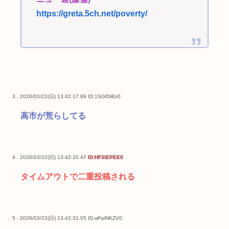
https://greta.5ch.net/poverty/
3 : 2026/03/22(日) 13:42:17.89
ID:1SGfDiBz0
高市が荒らしてる
4 : 2026/03/22(日) 13:42:20.47
ID:HF3lEPEE0
タイムアウトで二重投稿される
5 : 2026/03/22(日) 13:42:31.05
ID:wFplNKZV0