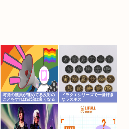
与党の議員が進めてる反対の
ドラクエシリーズで一番好き
ことをすれば政治は良くなる
なラスボス