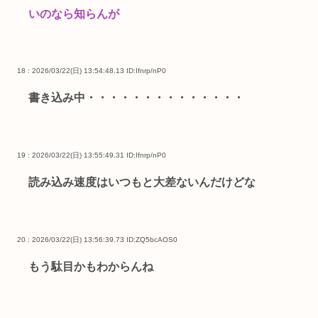
いのなら知らんが
18 : 2026/03/22(日) 13:54:48.13
ID:Ifnrp/nP0
書き込み中・・・・・・・・・・・・・・
19 : 2026/03/22(日) 13:55:49.31
ID:Ifnrp/nP0
読み込み速度はいつもと大差ないんだけどな
20 : 2026/03/22(日) 13:56:39.73
ID:ZQ5bcAOS0
もう駄目かもわからんね