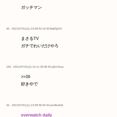
ガッチマン
30 : 2021/07/31(土) 13:58:54.10
ID:8iq65j210
まさるTV
ガチでわいだけやろ
163 : 2021/07/31(土) 14:11:30.98
ID:yQLV/lxva
>>30
好きやで
32 : 2021/07/31(土) 13:58:58.50
ID:eIuHbvDz0
overwatch daily