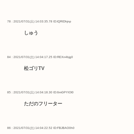
78 : 2021/07/31(土) 14:03:35.78
ID:lQRIDhjnp
しゅう
84 : 2021/07/31(土) 14:04:17.25
ID:REXn4bjg0
松ゴリTV
85 : 2021/07/31(土) 14:04:18.30
ID:6mGPYIOl0
ただのフリーター
86 : 2021/07/31(土) 14:04:22.52
ID:FBJBAO0h0