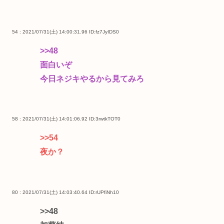
54 : 2021/07/31(土) 14:00:31.96
ID:fz7JyIDS0
>>48
面白いぞ
今日ネジキやるから見てみろ
58 : 2021/07/31(土) 14:01:06.92
ID:3rwtkTOT0
>>54
夜か？
80 : 2021/07/31(土) 14:03:40.64
ID:rUPfiNh10
>>48