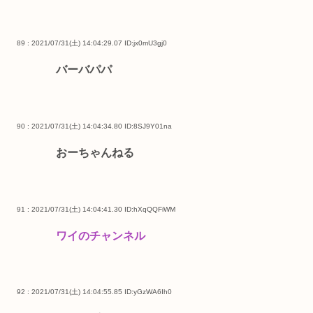
89 : 2021/07/31(土) 14:04:29.07
ID:jx0mU3gj0
バーバパパ
90 : 2021/07/31(土) 14:04:34.80
ID:8SJ9Y01na
おーちゃんねる
91 : 2021/07/31(土) 14:04:41.30
ID:hXqQQFiWM
ワイのチャンネル
92 : 2021/07/31(土) 14:04:55.85
ID:yGzWA6Ih0