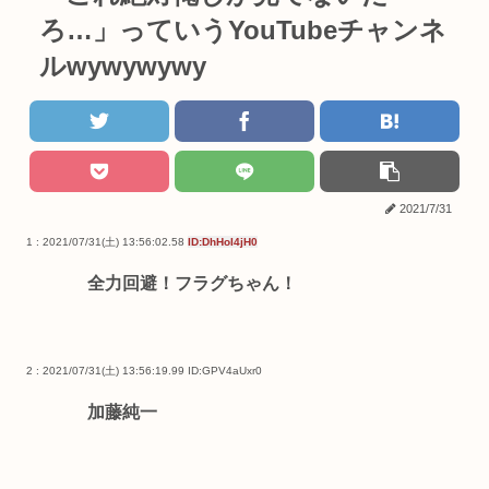
ろ…」っていうYouTubeチャンネ
ルwywywywy
2021/7/31
1 : 2021/07/31(土) 13:56:02.58
ID:DhHoI4jH0
全力回避！フラグちゃん！
2 : 2021/07/31(土) 13:56:19.99
ID:GPV4aUxr0
加藤純一