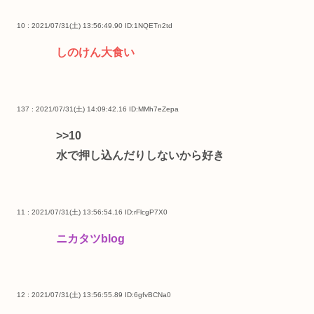
10 : 2021/07/31(土) 13:56:49.90
ID:1NQETn2td
しのけん大食い
137 : 2021/07/31(土) 14:09:42.16
ID:MMh7eZepa
>>10
水で押し込んだりしないから好き
11 : 2021/07/31(土) 13:56:54.16
ID:rFlcgP7X0
ニカタツblog
12 : 2021/07/31(土) 13:56:55.89
ID:6gfvBCNa0