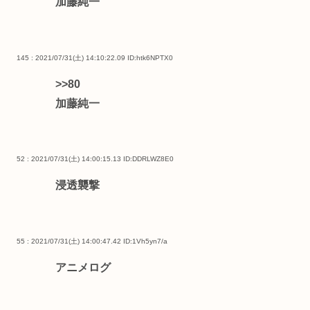
加藤純一
145 : 2021/07/31(土) 14:10:22.09
ID:htk6NPTX0
>>80
加藤純一
52 : 2021/07/31(土) 14:00:15.13
ID:DDRLWZ8E0
浸透襲撃
55 : 2021/07/31(土) 14:00:47.42
ID:1Vh5yn7/a
アニメログ