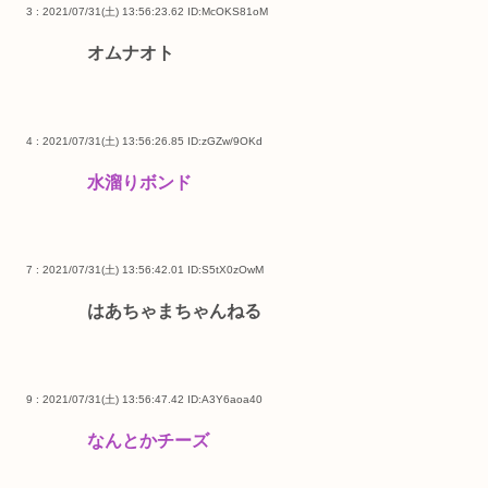
3 : 2021/07/31(土) 13:56:23.62
ID:McOKS81oM
オムナオト
4 : 2021/07/31(土) 13:56:26.85
ID:zGZw/9OKd
水溜りボンド
7 : 2021/07/31(土) 13:56:42.01
ID:S5tX0zOwM
はあちゃまちゃんねる
9 : 2021/07/31(土) 13:56:47.42
ID:A3Y6aoa40
なんとかチーズ