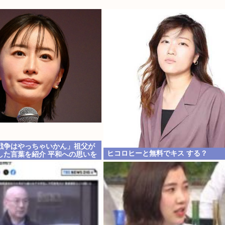
戦争はやっちゃいかん」祖父が
ヒコロヒーと無料でキス する？
した言葉を紹介 平和への思いを