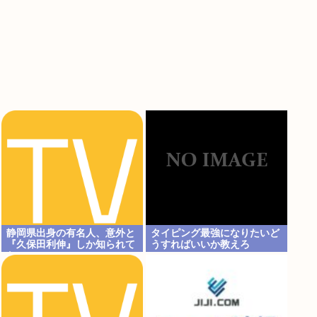
静岡県出身の有名人、意外と
タイピング最強になりたいど
『久保田利伸』しか知られて
うすればいいか教えろ
ない