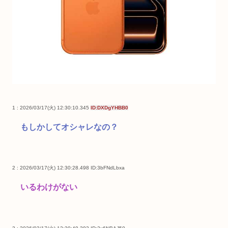
1 : 2026/03/17(火) 12:30:10.345
ID:DXDgYHBB0
もしかしてオシャレなの？
2 : 2026/03/17(火) 12:30:28.498
ID:3bFNdLbxa
いるわけがない