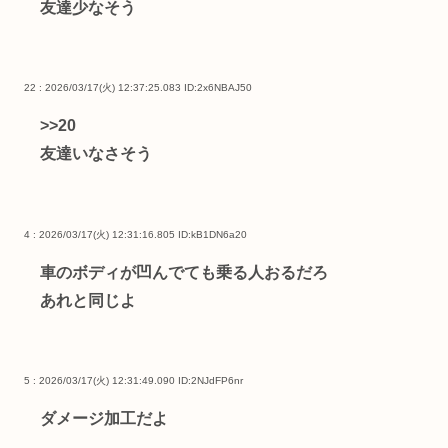
友達少なそう
22 : 2026/03/17(火) 12:37:25.083
ID:2x6NBAJ50
>>20
友達いなさそう
4 : 2026/03/17(火) 12:31:16.805
ID:kB1DN6a20
車のボディが凹んでても乗る人おるだろ
あれと同じよ
5 : 2026/03/17(火) 12:31:49.090
ID:2NJdFP6nr
ダメージ加工だよ