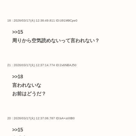
18 : 2026/03/17(火) 12:36:49.811
ID:U91M9Cpe0
>>15
周りから空気読めないって言われない？
21 : 2026/03/17(火) 12:37:14.774
ID:2x6NBAJ50
>>18
言われないな
お前はどうだ？
20 : 2026/03/17(火) 12:37:06.787
ID:bA+ztXlB0
>>15