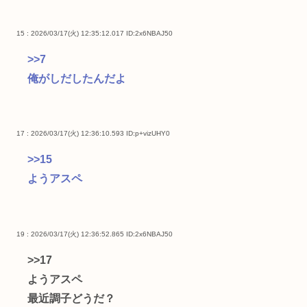
15 : 2026/03/17(火) 12:35:12.017
ID:2x6NBAJ50
>>7
俺がしだしたんだよ
17 : 2026/03/17(火) 12:36:10.593
ID:p+vizUHY0
>>15
ようアスペ
19 : 2026/03/17(火) 12:36:52.865
ID:2x6NBAJ50
>>17
ようアスペ
最近調子どうだ？